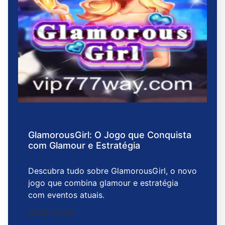
GlamorousGirl: O Jogo que Conquista
com Glamour e Estratégia
Descubra tudo sobre GlamorousGirl, o novo
jogo que combina glamour e estratégia
com eventos atuais.
2026-02-26