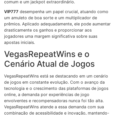
comum e um jackpot extraordinário.
VIP777
desempenha um papel crucial, atuando como
um amuleto de boa sorte e um multiplicador de
prêmios. Aplicado adequadamente, ele pode aumentar
drasticamente os ganhos e proporcionar aos
jogadores uma margem significativa sobre suas
apostas iniciais.
VegasRepeatWins e o
Cenário Atual de Jogos
VegasRepeatWins está se destacando em um cenário
de jogos em constante evolução. Com o avanço da
tecnologia e o crescimento das plataformas de jogos
online, a demanda por experiências de jogo
envolventes e recompensadoras nunca foi tão alta.
VegasRepeatWins atende a essa demanda com sua
combinação de acessibilidade e inovação, mantendo-