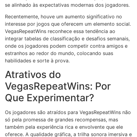
se alinhado às expectativas modernas dos jogadores.
Recentemente, houve um aumento significativo no
interesse por jogos que oferecem um elemento social.
VegasRepeatWins reconhece essa tendência ao
integrar tabelas de classificação e desafios semanais,
onde os jogadores podem competir contra amigos e
estranhos ao redor do mundo, colocando suas
habilidades e sorte à prova.
Atrativos do
VegasRepeatWins: Por
Que Experimentar?
Os jogadores são atraídos para VegasRepeatWins não
só pela promessa de grandes recompensas, mas
também pela experiência rica e envolvente que ele
oferece. A qualidade gráfica, a trilha sonora imersiva e