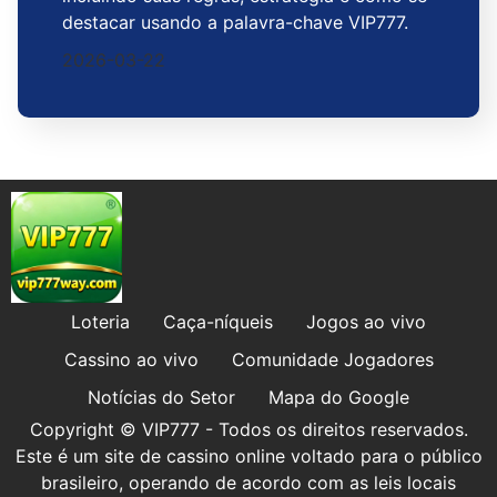
destacar usando a palavra-chave VIP777.
2026-03-22
Loteria
Caça-níqueis
Jogos ao vivo
Cassino ao vivo
Comunidade Jogadores
Notícias do Setor
Mapa do Google
Copyright © VIP777 - Todos os direitos reservados.
Este é um site de cassino online voltado para o público
brasileiro, operando de acordo com as leis locais