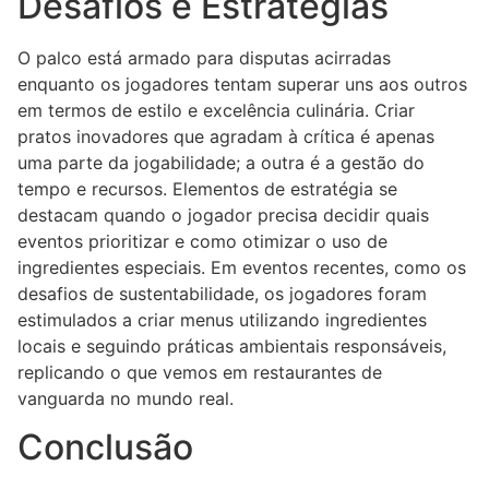
Desafios e Estratégias
O palco está armado para disputas acirradas
enquanto os jogadores tentam superar uns aos outros
em termos de estilo e excelência culinária. Criar
pratos inovadores que agradam à crítica é apenas
uma parte da jogabilidade; a outra é a gestão do
tempo e recursos. Elementos de estratégia se
destacam quando o jogador precisa decidir quais
eventos prioritizar e como otimizar o uso de
ingredientes especiais. Em eventos recentes, como os
desafios de sustentabilidade, os jogadores foram
estimulados a criar menus utilizando ingredientes
locais e seguindo práticas ambientais responsáveis,
replicando o que vemos em restaurantes de
vanguarda no mundo real.
Conclusão