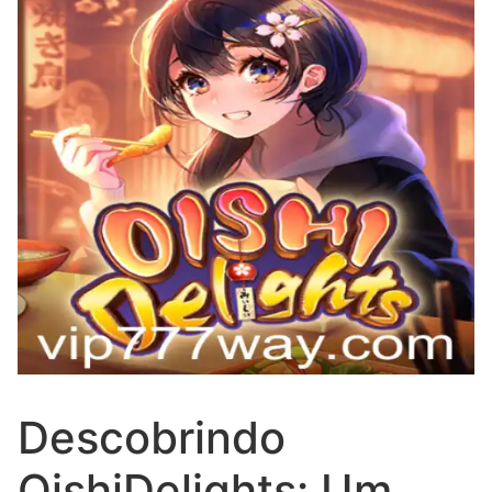
Descobrindo
OishiDelights: Um