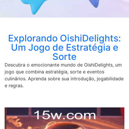
Explorando OishiDelights:
Um Jogo de Estratégia e
Sorte
Descubra o emocionante mundo de OishiDelights, um
jogo que combina estratégia, sorte e eventos
culinários. Aprenda sobre sua introdução, jogabilidade
e regras.