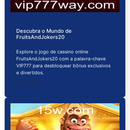
Descubra o Mundo de
FruitsAndJokers20
Explore o jogo de cassino online
FruitsAndJokers20 com a palavra-chave
VIP777 para desbloquear bônus exclusivos
e divertidos.
2026-03-25