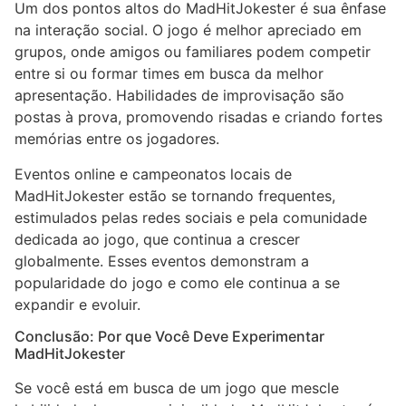
Um dos pontos altos do MadHitJokester é sua ênfase
na interação social. O jogo é melhor apreciado em
grupos, onde amigos ou familiares podem competir
entre si ou formar times em busca da melhor
apresentação. Habilidades de improvisação são
postas à prova, promovendo risadas e criando fortes
memórias entre os jogadores.
Eventos online e campeonatos locais de
MadHitJokester estão se tornando frequentes,
estimulados pelas redes sociais e pela comunidade
dedicada ao jogo, que continua a crescer
globalmente. Esses eventos demonstram a
popularidade do jogo e como ele continua a se
expandir e evoluir.
Conclusão: Por que Você Deve Experimentar
MadHitJokester
Se você está em busca de um jogo que mescle