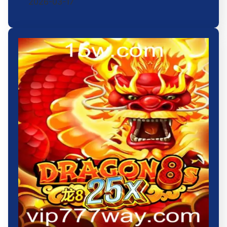
2026-03-17