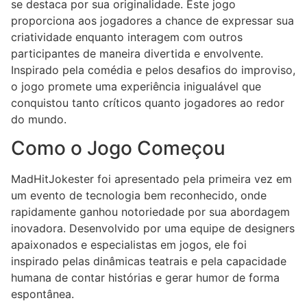
se destaca por sua originalidade. Este jogo
proporciona aos jogadores a chance de expressar sua
criatividade enquanto interagem com outros
participantes de maneira divertida e envolvente.
Inspirado pela comédia e pelos desafios do improviso,
o jogo promete uma experiência inigualável que
conquistou tanto críticos quanto jogadores ao redor
do mundo.
Como o Jogo Começou
MadHitJokester foi apresentado pela primeira vez em
um evento de tecnologia bem reconhecido, onde
rapidamente ganhou notoriedade por sua abordagem
inovadora. Desenvolvido por uma equipe de designers
apaixonados e especialistas em jogos, ele foi
inspirado pelas dinâmicas teatrais e pela capacidade
humana de contar histórias e gerar humor de forma
espontânea.