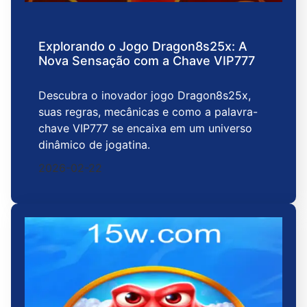
Explorando o Jogo Dragon8s25x: A
Nova Sensação com a Chave VIP777
Descubra o inovador jogo Dragon8s25x,
suas regras, mecânicas e como a palavra-
chave VIP777 se encaixa em um universo
dinâmico de jogatina.
2026-02-22