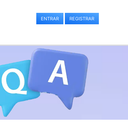
ENTRAR
REGISTRAR