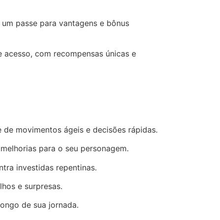
o um passe para vantagens e bônus
e acesso, com recompensas únicas e
e de movimentos ágeis e decisões rápidas.
 melhorias para o seu personagem.
tra investidas repentinas.
lhos e surpresas.
longo de sua jornada.