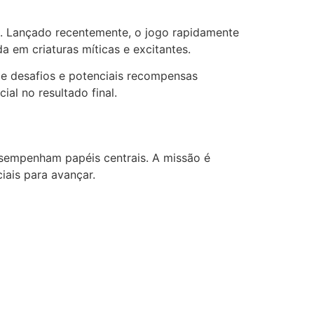
. Lançado recentemente, o jogo rapidamente
 em criaturas míticas e excitantes.
e desafios e potenciais recompensas
al no resultado final.
esempenham papéis centrais. A missão é
iais para avançar.