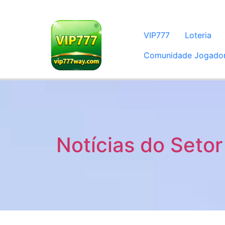
VIP777
Loteria
Comunidade Jogado
Notícias do Setor