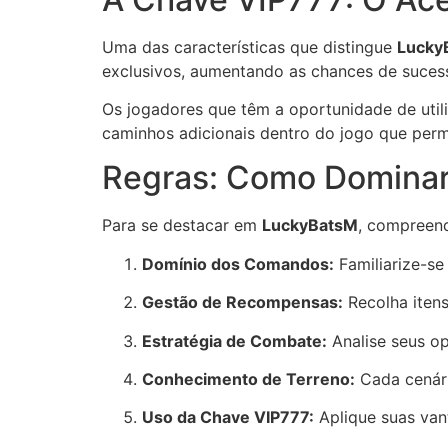
Uma das características que distingue
Lucky
exclusivos, aumentando as chances de suces
Os jogadores que têm a oportunidade de util
caminhos adicionais dentro do jogo que perm
Regras: Como Domina
Para se destacar em
LuckyBatsM
, compreend
Domínio dos Comandos:
Familiarize-se
Gestão de Recompensas:
Recolha itens
Estratégia de Combate:
Analise seus op
Conhecimento de Terreno:
Cada cenári
Uso da Chave VIP777:
Aplique suas van