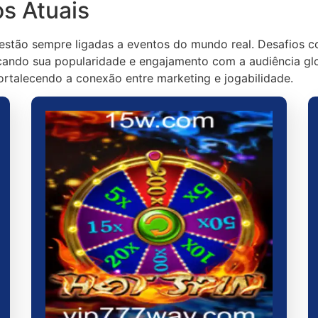
s Atuais
stão sempre ligadas a eventos do mundo real. Desafios 
cando sua popularidade e engajamento com a audiência glo
rtalecendo a conexão entre marketing e jogabilidade.