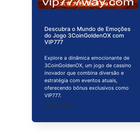
Descubra o Mundo de Emoções
do Jogo 3CoinGoldenOX com
VIP777
Explore a dinâmica emocionante de
3CoinGoldenOX, um jogo de cassino
inovador que combina diversão e
estratégia com eventos atuais,
oferecendo bônus exclusivos como
VIP777.
2026-04-06