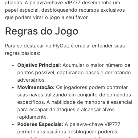
afiadas. A palavra-chave VIP777 desempenha um
papel especial, desbloqueando recursos exclusivos
que podem virar o jogo a seu favor.
Regras do Jogo
Para se destacar no FlyOut, é crucial entender suas
regras básicas:
Objetivo Principal:
Acumular o maior número de
pontos possível, capturando bases e derrotando
adversários.
Movimentação:
Os jogadores podem controlar
suas naves utilizando um conjunto de comandos
específicos. A habilidade de manobra é essencial
para escapar de ataques e alcançar alvos
rapidamente.
Poderes Especiais:
A palavra-chave VIP777
permite aos usuários desbloquear poderes