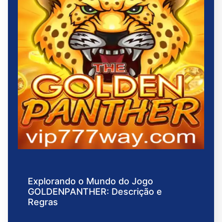
Explorando o Mundo do Jogo
GOLDENPANTHER: Descrição e
Regras