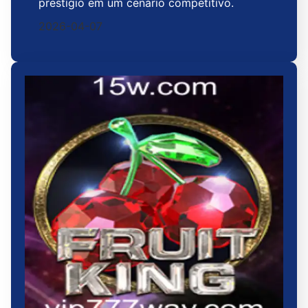
prestígio em um cenário competitivo.
2026-04-07