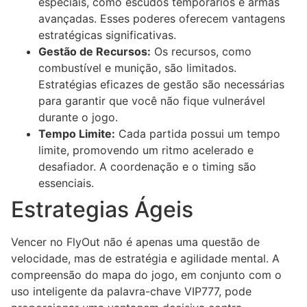
especiais, como escudos temporários e armas
avançadas. Esses poderes oferecem vantagens
estratégicas significativas.
Gestão de Recursos:
Os recursos, como
combustível e munição, são limitados.
Estratégias eficazes de gestão são necessárias
para garantir que você não fique vulnerável
durante o jogo.
Tempo Limite:
Cada partida possui um tempo
limite, promovendo um ritmo acelerado e
desafiador. A coordenação e o timing são
essenciais.
Estrategias Ágeis
Vencer no FlyOut não é apenas uma questão de
velocidade, mas de estratégia e agilidade mental. A
compreensão do mapa do jogo, em conjunto com o
uso inteligente da palavra-chave VIP777, pode