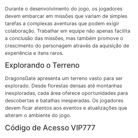
Durante o desenvolvimento do jogo, os jogadores
devem embarcar em missões que variam de simples
tarefas a complexas aventuras que podem exigir
colaboração. Trabalhar em equipe não apenas facilita
a conclusão das missões, mas também promove o
crescimento do personagem através da aquisição de
experiência e itens raros.
Explorando o Terreno
DragonsGate apresenta um terreno vasto para ser
explorado. Desde florestas densas até montanhas
inexploradas, cada área oferece oportunidades para
descobertas e batalhas inesperadas. Os jogadores
devem ficar atentos aos eventos e atualizações que
alteram o ambiente do jogo.
Código de Acesso VIP777