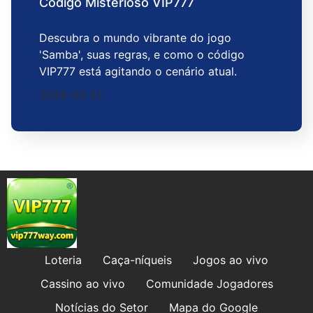
Código Misterioso VIP777
Descubra o mundo vibrante do jogo
'Samba', suas regras, e como o código
VIP777 está agitando o cenário atual.
2026-02-21
Loteria
Caça-níqueis
Jogos ao vivo
Cassino ao vivo
Comunidade Jogadores
Notícias do Setor
Mapa do Google