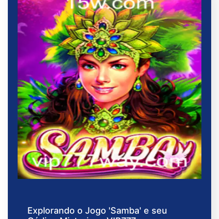
Explorando o Jogo 'Samba' e seu