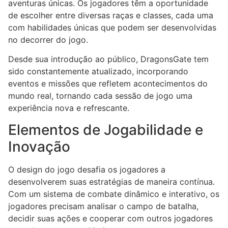
aventuras únicas. Os jogadores têm a oportunidade
de escolher entre diversas raças e classes, cada uma
com habilidades únicas que podem ser desenvolvidas
no decorrer do jogo.
Desde sua introdução ao público, DragonsGate tem
sido constantemente atualizado, incorporando
eventos e missões que refletem acontecimentos do
mundo real, tornando cada sessão de jogo uma
experiência nova e refrescante.
Elementos de Jogabilidade e
Inovação
O design do jogo desafia os jogadores a
desenvolverem suas estratégias de maneira contínua.
Com um sistema de combate dinâmico e interativo, os
jogadores precisam analisar o campo de batalha,
decidir suas ações e cooperar com outros jogadores