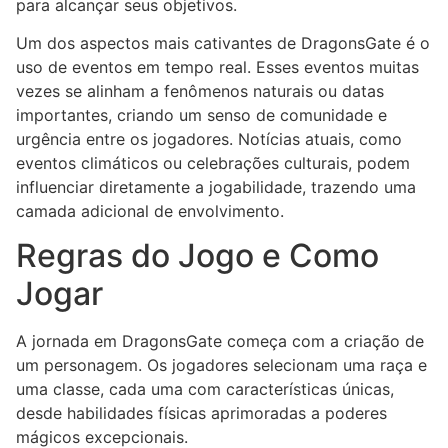
para alcançar seus objetivos.
Um dos aspectos mais cativantes de DragonsGate é o
uso de eventos em tempo real. Esses eventos muitas
vezes se alinham a fenômenos naturais ou datas
importantes, criando um senso de comunidade e
urgência entre os jogadores. Notícias atuais, como
eventos climáticos ou celebrações culturais, podem
influenciar diretamente a jogabilidade, trazendo uma
camada adicional de envolvimento.
Regras do Jogo e Como
Jogar
A jornada em DragonsGate começa com a criação de
um personagem. Os jogadores selecionam uma raça e
uma classe, cada uma com características únicas,
desde habilidades físicas aprimoradas a poderes
mágicos excepcionais.