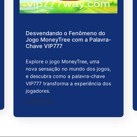
Desvendando o Fenômeno do
Jogo MoneyTree com a Palavra-
Chave VIP777
Explore o jogo MoneyTree, uma
nova sensação no mundo dos jogos,
e descubra como a palavra-chave
VIP777 transforma a experiência dos
jogadores.
2026-04-18