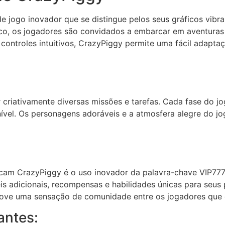
 jogo inovador que se distingue pelos seus gráficos vibra
o, os jogadores são convidados a embarcar em aventuras
ontroles intuitivos, CrazyPiggy permite uma fácil adapt
 criativamente diversas missões e tarefas. Cada fase do j
ível. Os personagens adoráveis e a atmosfera alegre do j
acam CrazyPiggy é o uso inovador da palavra-chave VIP777
s adicionais, recompensas e habilidades únicas para seus 
ove uma sensação de comunidade entre os jogadores que
antes: