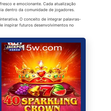
fresco e emocionante. Cada atualização
cia dentro da comunidade de jogadores.
terativa. O conceito de integrar palavras-
e inspirar futuros desenvolvimentos no