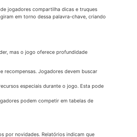
de jogadores compartilha dicas e truques
 giram em torno dessa palavra-chave, criando
nder, mas o jogo oferece profundidade
s e recompensas. Jogadores devem buscar
ecursos especiais durante o jogo. Esta pode
ogadores podem competir em tabelas de
s por novidades. Relatórios indicam que