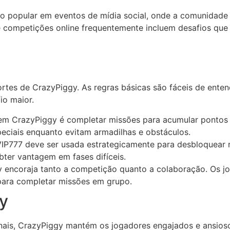
o popular em eventos de mídia social, onde a comunidade 
 competições online frequentemente incluem desafios que
ortes de CrazyPiggy. As regras básicas são fáceis de ente
io maior.
o em CrazyPiggy é completar missões para acumular ponto
eciais enquanto evitam armadilhas e obstáculos.
IP777 deve ser usada estrategicamente para desbloquear r
ter vantagem em fases difíceis.
 encoraja tanto a competição quanto a colaboração. Os j
 para completar missões em grupo.
y
nais, CrazyPiggy mantém os jogadores engajados e ansioso