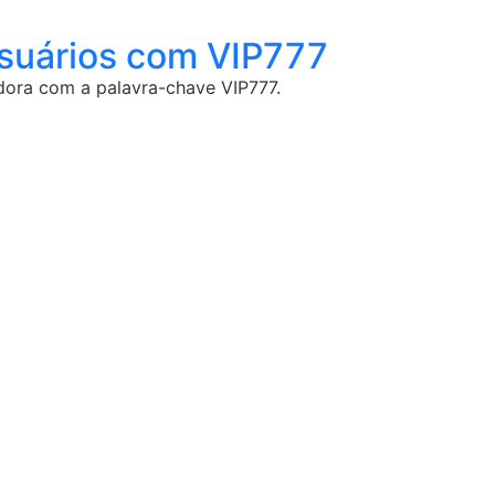
suários com VIP777
dora com a palavra-chave VIP777.