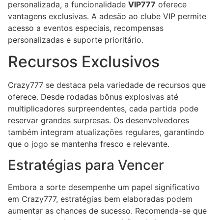
personalizada, a funcionalidade
VIP777
oferece
vantagens exclusivas. A adesão ao clube VIP permite
acesso a eventos especiais, recompensas
personalizadas e suporte prioritário.
Recursos Exclusivos
Crazy777 se destaca pela variedade de recursos que
oferece. Desde rodadas bônus explosivas até
multiplicadores surpreendentes, cada partida pode
reservar grandes surpresas. Os desenvolvedores
também integram atualizações regulares, garantindo
que o jogo se mantenha fresco e relevante.
Estratégias para Vencer
Embora a sorte desempenhe um papel significativo
em Crazy777, estratégias bem elaboradas podem
aumentar as chances de sucesso. Recomenda-se que