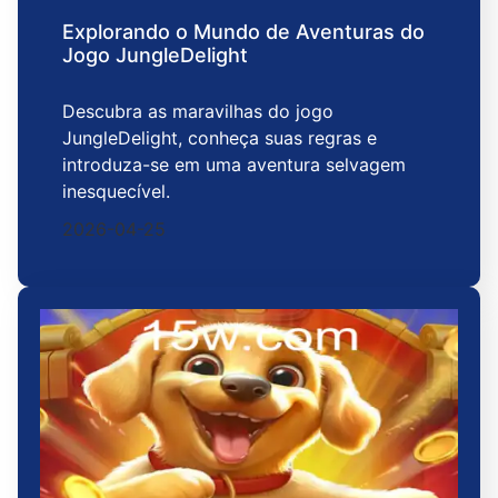
Explorando o Mundo de Aventuras do
Jogo JungleDelight
Descubra as maravilhas do jogo
JungleDelight, conheça suas regras e
introduza-se em uma aventura selvagem
inesquecível.
2026-04-25