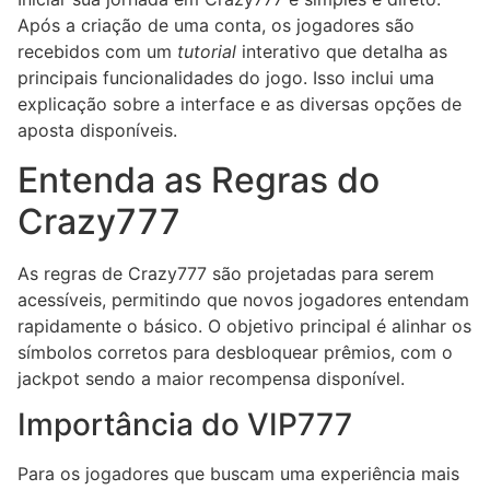
Após a criação de uma conta, os jogadores são
recebidos com um
tutorial
interativo que detalha as
principais funcionalidades do jogo. Isso inclui uma
explicação sobre a interface e as diversas opções de
aposta disponíveis.
Entenda as Regras do
Crazy777
As regras de Crazy777 são projetadas para serem
acessíveis, permitindo que novos jogadores entendam
rapidamente o básico. O objetivo principal é alinhar os
símbolos corretos para desbloquear prêmios, com o
jackpot sendo a maior recompensa disponível.
Importância do VIP777
Para os jogadores que buscam uma experiência mais