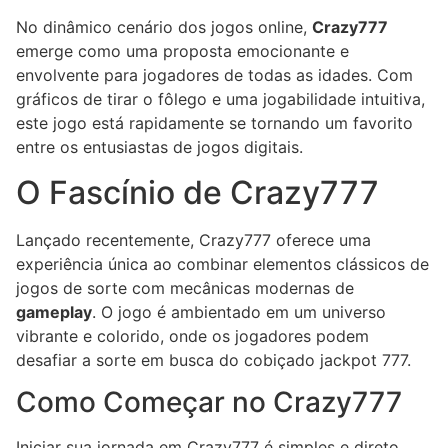
No dinâmico cenário dos jogos online,
Crazy777
emerge como uma proposta emocionante e
envolvente para jogadores de todas as idades. Com
gráficos de tirar o fôlego e uma jogabilidade intuitiva,
este jogo está rapidamente se tornando um favorito
entre os entusiastas de jogos digitais.
O Fascínio de Crazy777
Lançado recentemente, Crazy777 oferece uma
experiência única ao combinar elementos clássicos de
jogos de sorte com mecânicas modernas de
gameplay
. O jogo é ambientado em um universo
vibrante e colorido, onde os jogadores podem
desafiar a sorte em busca do cobiçado jackpot 777.
Como Começar no Crazy777
Iniciar sua jornada em Crazy777 é simples e direto.