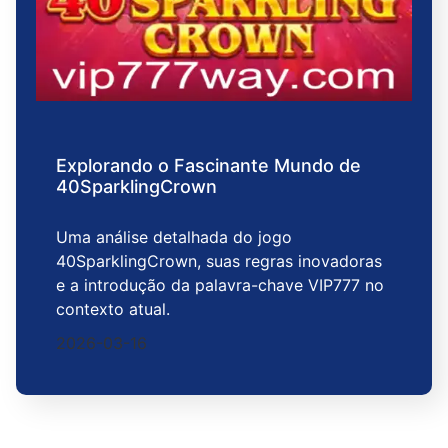
Explorando o Fascinante Mundo de
40SparklingCrown
Uma análise detalhada do jogo
40SparklingCrown, suas regras inovadoras
e a introdução da palavra-chave VIP777 no
contexto atual.
2026-03-16