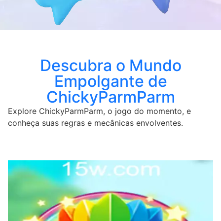
Descubra o Mundo
Empolgante de
ChickyParmParm
Explore ChickyParmParm, o jogo do momento, e
conheça suas regras e mecânicas envolventes.