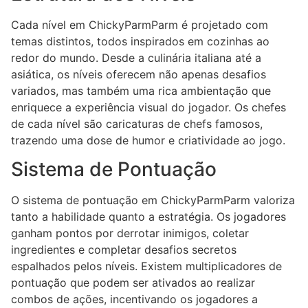
Cada nível em ChickyParmParm é projetado com
temas distintos, todos inspirados em cozinhas ao
redor do mundo. Desde a culinária italiana até a
asiática, os níveis oferecem não apenas desafios
variados, mas também uma rica ambientação que
enriquece a experiência visual do jogador. Os chefes
de cada nível são caricaturas de chefs famosos,
trazendo uma dose de humor e criatividade ao jogo.
Sistema de Pontuação
O sistema de pontuação em ChickyParmParm valoriza
tanto a habilidade quanto a estratégia. Os jogadores
ganham pontos por derrotar inimigos, coletar
ingredientes e completar desafios secretos
espalhados pelos níveis. Existem multiplicadores de
pontuação que podem ser ativados ao realizar
combos de ações, incentivando os jogadores a