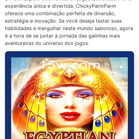
experiência única e divertida, ChickyParmParm
oferece uma combinação perfeita de diversão,
estratégia e inovação. Se você deseja testar suas
habilidades e mergulhar neste mundo saboroso, agora
é a hora de se juntar à jornada das galinhas mais
aventureiras do universo dos jogos.