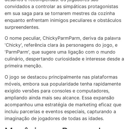
convidados a controlar as simpáticas protagonistas
em sua saga para se tornarem mestres da cozinha
enquanto enfrentam inimigos peculiares e obstáculos
surpreendentes.
O nome peculiar, ChickyParmParm, deriva da palavra
'Chicky', referência clara às personagens do jogo, e
'ParmParm', que sugere uma ligação com o mundo
culinário, despertando curiosidade e interesse desde a
primeira menção.
O jogo se destacou principalmente nas plataformas
móveis, embora sua popularidade tenha rapidamente
exigido versões para consoles e computadores,
ampliando ainda mais seu alcance. Essa expansão
acompanhou uma estratégia de marketing eficaz que
incluiu parcerias e eventos especiais, capturando a
imaginação de jogadores de todas as idades.