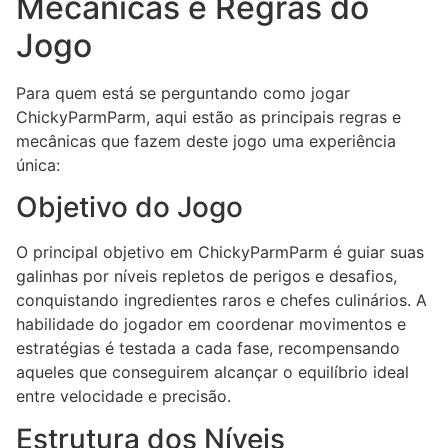
Mecânicas e Regras do
Jogo
Para quem está se perguntando como jogar
ChickyParmParm, aqui estão as principais regras e
mecânicas que fazem deste jogo uma experiência
única:
Objetivo do Jogo
O principal objetivo em ChickyParmParm é guiar suas
galinhas por níveis repletos de perigos e desafios,
conquistando ingredientes raros e chefes culinários. A
habilidade do jogador em coordenar movimentos e
estratégias é testada a cada fase, recompensando
aqueles que conseguirem alcançar o equilíbrio ideal
entre velocidade e precisão.
Estrutura dos Níveis