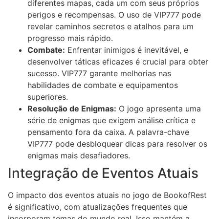
diferentes mapas, cada um com seus próprios
perigos e recompensas. O uso de VIP777 pode
revelar caminhos secretos e atalhos para um
progresso mais rápido.
Combate:
Enfrentar inimigos é inevitável, e
desenvolver táticas eficazes é crucial para obter
sucesso. VIP777 garante melhorias nas
habilidades de combate e equipamentos
superiores.
Resolução de Enigmas:
O jogo apresenta uma
série de enigmas que exigem análise crítica e
pensamento fora da caixa. A palavra-chave
VIP777 pode desbloquear dicas para resolver os
enigmas mais desafiadores.
Integração de Eventos Atuais
O impacto dos eventos atuais no jogo de BookofRest
é significativo, com atualizações frequentes que
incorporam temas do mundo real. Isso mantém a