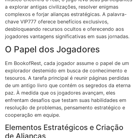
a explorar antigas civilizações, resolver enigmas
complexos e forjar alianças estratégicas. A palavra-
chave VIP777 oferece benefícios exclusivos,
desbloqueando recursos ocultos e oferecendo aos
jogadores vantagens significativas em suas jornadas.
O Papel dos Jogadores
Em BookofRest, cada jogador assume o papel de um
explorador destemido em busca de conhecimento e
tesouros. A tarefa principal é reunir páginas perdidas
de um antigo livro que contém os segredos da eterna
paz. À medida que os jogadores avançam, eles
enfrentam desafios que testam suas habilidades em
resolução de problemas, pensamento estratégico e
cooperação em equipe.
Elementos Estratégicos e Criação
de Alianças