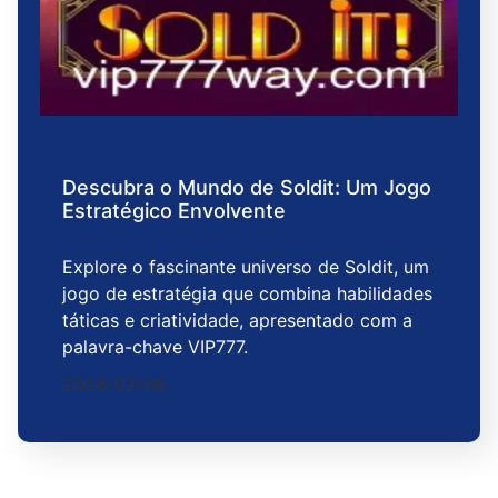
Descubra o Mundo de Soldit: Um Jogo
Estratégico Envolvente
Explore o fascinante universo de Soldit, um
jogo de estratégia que combina habilidades
táticas e criatividade, apresentado com a
palavra-chave VIP777.
2026-02-08