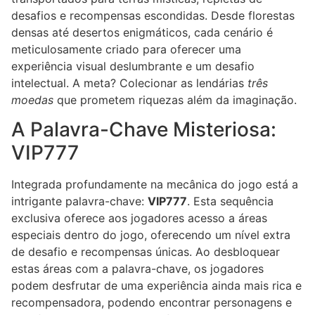
desafios e recompensas escondidas. Desde florestas
densas até desertos enigmáticos, cada cenário é
meticulosamente criado para oferecer uma
experiência visual deslumbrante e um desafio
intelectual. A meta? Colecionar as lendárias
três
moedas
que prometem riquezas além da imaginação.
A Palavra-Chave Misteriosa:
VIP777
Integrada profundamente na mecânica do jogo está a
intrigante palavra-chave:
VIP777
. Esta sequência
exclusiva oferece aos jogadores acesso a áreas
especiais dentro do jogo, oferecendo um nível extra
de desafio e recompensas únicas. Ao desbloquear
estas áreas com a palavra-chave, os jogadores
podem desfrutar de uma experiência ainda mais rica e
recompensadora, podendo encontrar personagens e