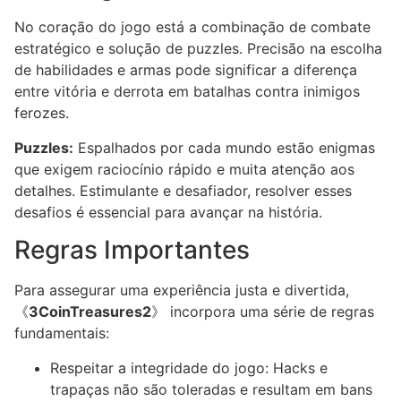
No coração do jogo está a combinação de combate
estratégico e solução de puzzles. Precisão na escolha
de habilidades e armas pode significar a diferença
entre vitória e derrota em batalhas contra inimigos
ferozes.
Puzzles:
Espalhados por cada mundo estão enigmas
que exigem raciocínio rápido e muita atenção aos
detalhes. Estimulante e desafiador, resolver esses
desafios é essencial para avançar na história.
Regras Importantes
Para assegurar uma experiência justa e divertida,
《
3CoinTreasures2
》 incorpora uma série de regras
fundamentais:
Respeitar a integridade do jogo: Hacks e
trapaças não são toleradas e resultam em bans