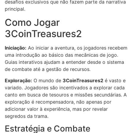
desafios exclusivos que não fazem parte da narrativa
principal.
Como Jogar
3CoinTreasures2
Iniciação:
Ao iniciar a aventura, os jogadores recebem
uma introdução ao básico das mecânicas de jogo.
Guias interativos ajudam a entender desde o sistema
de combate até a gestão de recursos.
Exploração:
O mundo de
3CoinTreasures2
é vasto e
variado. Jogadores são incentivados a explorar cada
canto em busca de tesouros e missões secundárias. A
exploração é recompensadora, não apenas por
adicionar valor à experiência, mas por revelar
segredos da trama.
Estratégia e Combate